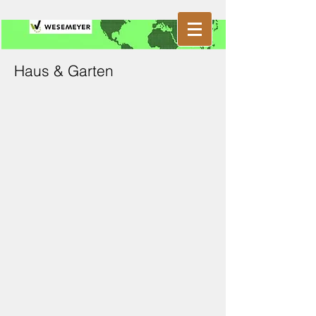
Haus & Garten
Abdeckplanen