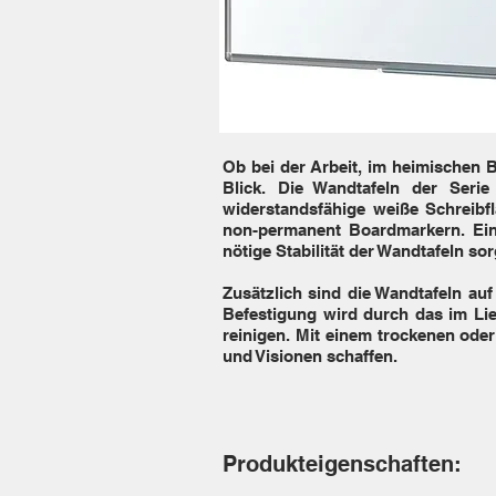
Ob bei der Arbeit, im heimischen B
Blick. Die Wandtafeln der Ser
widerstandsfähige weiße Schreibfl
non-permanent Boardmarkern. Eine
nötige Stabilität der Wandtafeln 
Zusätzlich sind die Wandtafeln auf
Befestigung wird durch das im Lie
reinigen. Mit einem trockenen ode
und Visionen schaffen.
Produkteigenschaften: