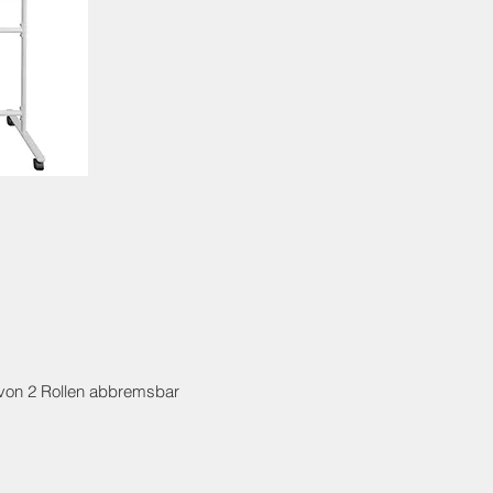
davon 2 Rollen abbremsbar