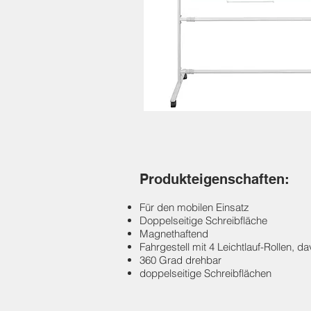
Produkteigenschaften:
Für den mobilen Einsatz
Doppelseitige Schreibfläche
Magnethaftend
Fahrgestell mit 4 Leichtlauf-Rollen, 
360 Grad drehbar
doppelseitige Schreibflächen