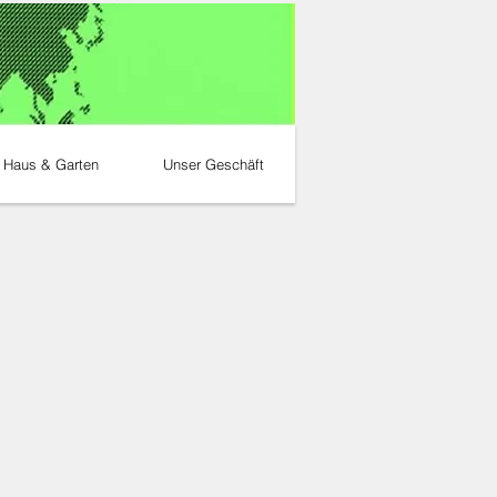
Haus & Garten
Unser Geschäft