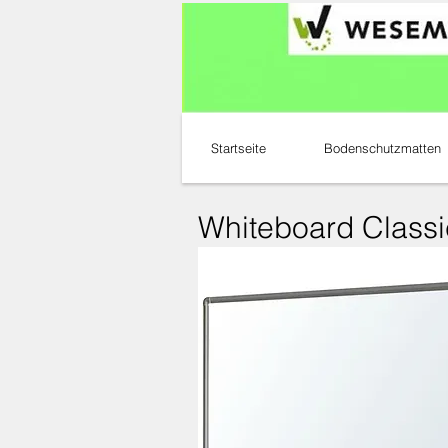
Startseite
Bodenschutzmatten
Whiteboard Classi