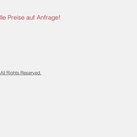
lle Preise auf Anfrage!
l Rights Reserved.