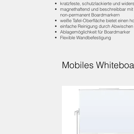
kratzfeste, schutzlackierte und wider
magnethaftend und beschreibbar mit 
non-permanent Boardmarkern
weiße Tafel-Oberfläche bietet einen h
einfache Reinigung durch Abwischen
Ablagemöglichkeit für Boardmarker
Flexible Wandbefestigung
Mobiles Whiteboa