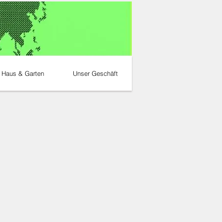
Haus & Garten
Unser Geschäft