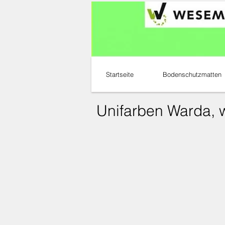
Startseite
Bodenschutzmatten
Unifarben Warda,