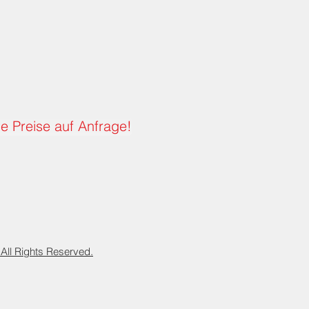
le Preise auf Anfrage!
l Rights Reserved.